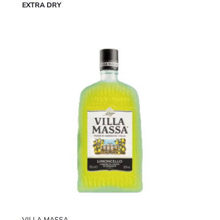
EXTRA DRY
VILLA MASSA