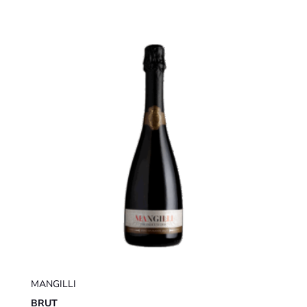
MANGILLI
BRUT