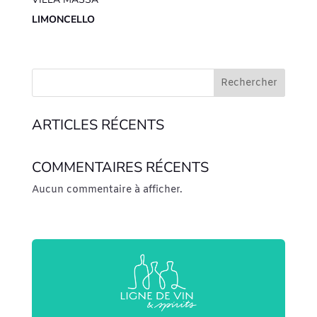
LIMONCELLO
Rechercher
ARTICLES RÉCENTS
COMMENTAIRES RÉCENTS
Aucun commentaire à afficher.