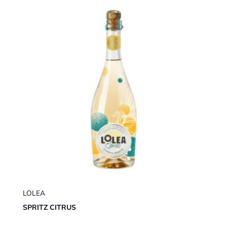
LOLEA
SPRITZ CITRUS