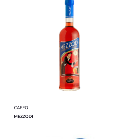
CAFFO
MEZZODI