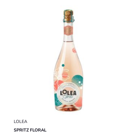
LOLEA
SPRITZ FLORAL