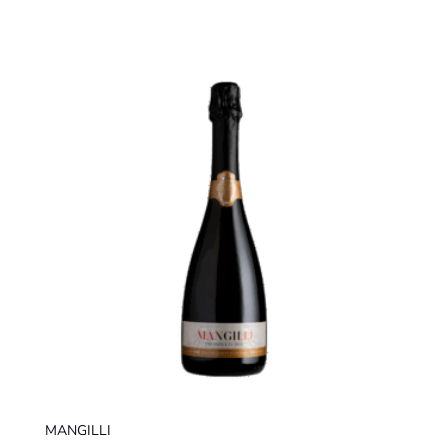
MANGILLI