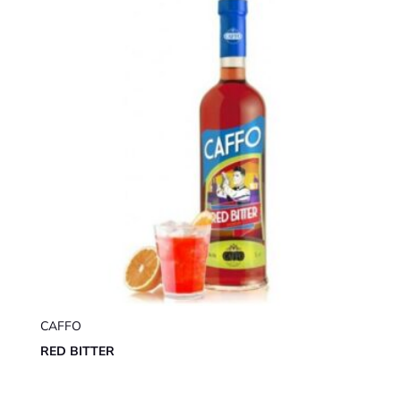
CAFFO
RED BITTER