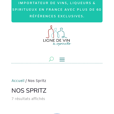
IMPORTATEUR DE VINS, LIQUEURS &
SPIRITUEUX EN FRANCE AVEC PLUS DE 60
RÉFÉRENCES EXCLUSIVES.
Accueil
/ Nos Spritz
NOS SPRITZ
7 résultats affichés