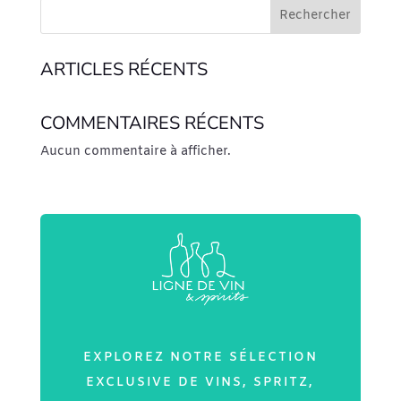
Rechercher
ARTICLES RÉCENTS
COMMENTAIRES RÉCENTS
Aucun commentaire à afficher.
EXPLOREZ NOTRE SÉLECTION
EXCLUSIVE DE VINS, SPRITZ,