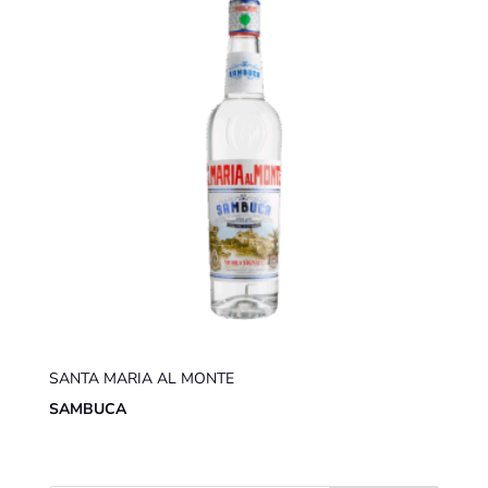
SANTA MARIA AL MONTE
SAMBUCA