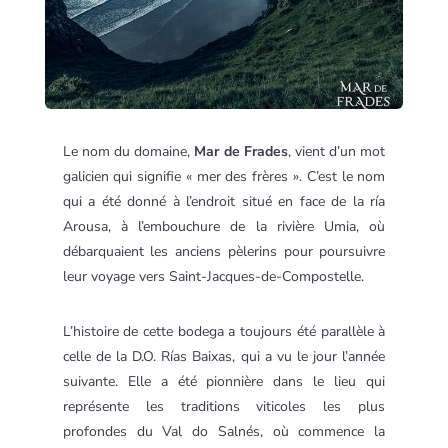
Le nom du domaine,
Mar de Frades
, vient d’un mot
galicien qui signifie « mer des frères ». C’est le nom
qui a été donné à l’endroit situé en face de la ría
Arousa, à l’embouchure de la rivière Umia, où
débarquaient les anciens pèlerins pour poursuivre
leur voyage vers Saint-Jacques-de-Compostelle.
L’histoire de cette bodega a toujours été parallèle à
celle de la D.O. Rías Baixas, qui a vu le jour l’année
suivante. Elle a été pionnière dans le lieu qui
représente les traditions viticoles les plus
profondes du Val do Salnés, où commence la