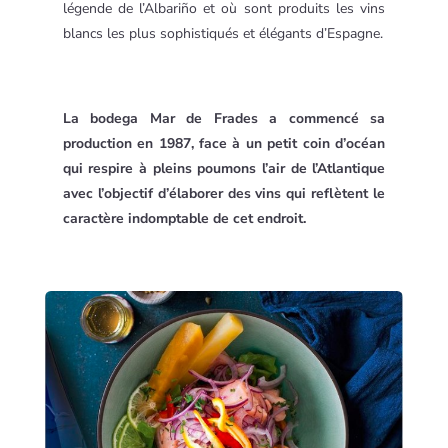
légende de l’Albariño et où sont produits les vins
blancs les plus sophistiqués et élégants d’Espagne.
La bodega Mar de Frades a commencé sa
production en 1987, face à un petit coin d’océan
qui respire à pleins poumons l’air de l’Atlantique
avec l’objectif d’élaborer des vins qui reflètent le
caractère indomptable de cet endroit.