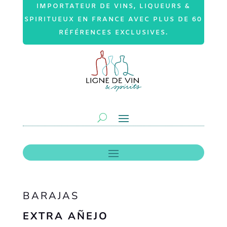
IMPORTATEUR DE VINS, LIQUEURS &
SPIRITUEUX EN FRANCE AVEC PLUS DE 60
RÉFÉRENCES EXCLUSIVES.
BARAJAS
EXTRA AÑEJO