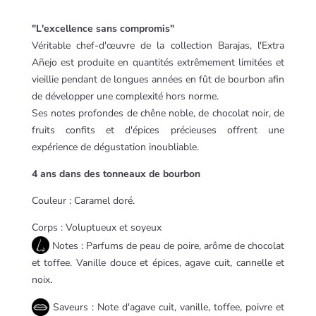
"L'excellence sans compromis"
Véritable chef-d'œuvre de la collection Barajas, l'Extra
Añejo est produite en quantités extrêmement limitées et
vieillie pendant de longues années en fût de bourbon afin
de développer une complexité hors norme.
Ses notes profondes de chêne noble, de chocolat noir, de
fruits confits et d'épices précieuses offrent une
expérience de dégustation inoubliable.
4 ans dans des tonneaux de bourbon
Couleur : Caramel doré.
Corps : Voluptueux et soyeux
Notes : Parfums de peau de poire, arôme de chocolat
et toffee. Vanille douce et épices, agave cuit, cannelle et
noix.
Saveurs : Note d'agave cuit, vanille, toffee, poivre et