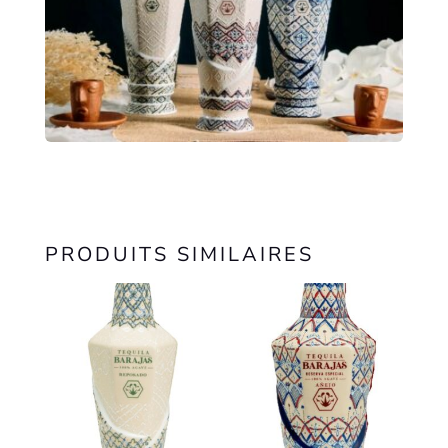
PRODUITS SIMILAIRES