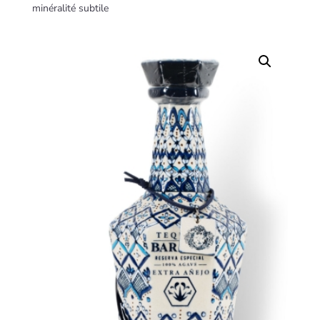
minéralité subtile