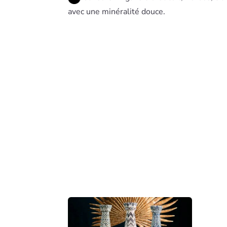
avec une minéralité douce.